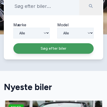
Mærke
Model
Søg efter biler
Nyeste biler