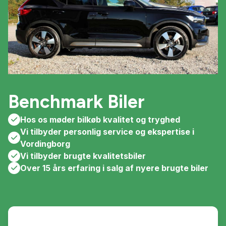
Benchmark Biler
Hos os møder bilkøb kvalitet og tryghed
Vi tilbyder personlig service og ekspertise i
Vordingborg
Vi tilbyder brugte kvalitetsbiler
Over 15 års erfaring i salg af nyere brugte biler