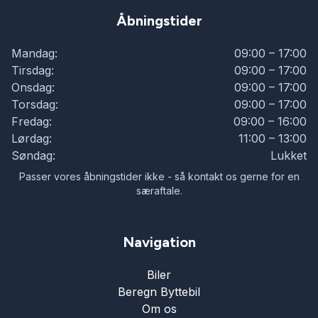
Åbningstider
Mandag:
09:00 – 17:00
Tirsdag:
09:00 – 17:00
Onsdag:
09:00 – 17:00
Torsdag:
09:00 – 17:00
Fredag:
09:00 – 16:00
Lørdag:
11:00 – 13:00
Søndag:
Lukket
Passer vores åbningstider ikke - så kontakt os gerne for en
særaftale.
Navigation
Biler
Beregn Byttebil
Om os