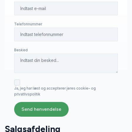
Telefonnummer
Besked
Ja, jeg har læst og accepterer jeres cookie- og
privatlivspolitik
Send henvendelse
Salgsafdeling