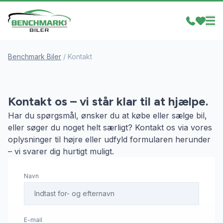
Benchmark Biler
/
Kontakt
Kontakt os – vi står klar til at hjælpe.
Har du spørgsmål, ønsker du at købe eller sælge bil,
eller søger du noget helt særligt? Kontakt os via vores
oplysninger til højre eller udfyld formularen herunder
– vi svarer dig hurtigt muligt.
Navn
E-mail