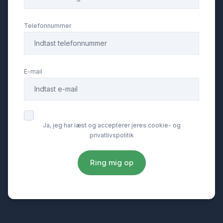
Telefonnummer
E-mail
Ja, jeg har læst og accepterer jeres cookie- og
privatlivspolitik
Ring mig op