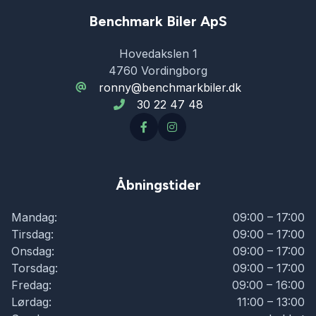
Benchmark Biler ApS
Hovedakslen 1
4760 Vordingborg
ronny@benchmarkbiler.dk
30 22 47 48
Åbningstider
Mandag:
09:00 – 17:00
Tirsdag:
09:00 – 17:00
Onsdag:
09:00 – 17:00
Torsdag:
09:00 – 17:00
Fredag:
09:00 – 16:00
Lørdag:
11:00 – 13:00