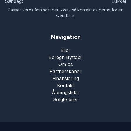
Søndag:
Lukket
Passer vores åbningstider ikke - så kontakt os gerne for en
særaftale.
Navigation
Biler
Beregn Byttebil
Om os
Partnerskaber
Finansiering
Kontakt
Åbningstider
Solgte biler