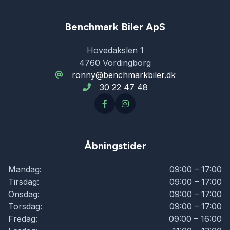
Benchmark Biler ApS
Hovedakslen 1
4760 Vordingborg
ronny@benchmarkbiler.dk
30 22 47 48
Åbningstider
Mandag:
09:00 – 17:00
Tirsdag:
09:00 – 17:00
Onsdag:
09:00 – 17:00
Torsdag:
09:00 – 17:00
Fredag:
09:00 – 16:00