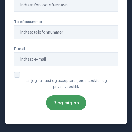
Telefonnummer
E-mail
Ja, jeg har læst og accepterer jeres cookie- og
privatlivspolitik
Ring mig op