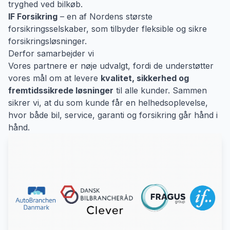
tryghed ved bilkøb.
IF Forsikring
– en af Nordens største
forsikringsselskaber, som tilbyder fleksible og sikre
forsikringsløsninger.
Derfor samarbejder vi
Vores partnere er nøje udvalgt, fordi de understøtter
vores mål om at levere
kvalitet, sikkerhed og
fremtidssikrede løsninger
til alle kunder. Sammen
sikrer vi, at du som kunde får en helhedsoplevelse,
hvor både bil, service, garanti og forsikring går hånd i
hånd.