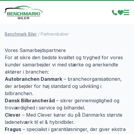
Benchmark Biler
/
Partnerskaber
Vores Samarbejdspartnere
For at sikre den bedste kvalitet og tryghed for vores
kunder samarbejder vi med stærke og anerkendte
aktører i branchen:
Autobranchen Danmark
– brancheorganisationen,
der arbejder for høj standard og udvikling i
bilbranchen.
Dansk Bilbrancheråd
– sikrer gennemsigtighed og
troværdighed i service og bilhandel.
Clever
– Med Clever kører du på Danmarks største
ladenetværk til el & hybridbiler.
Fragus
– specialist i garantiløsninger, der giver ekstra