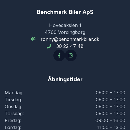
Benchmark Biler ApS
Hovedakslen 1
4760 Vordingborg
ronny@benchmarkbiler.dk
30 22 47 48
Åbningstider
Mandag:
09:00 – 17:00
Tirsdag:
09:00 – 17:00
Onsdag:
09:00 – 17:00
Torsdag:
09:00 – 17:00
Fredag:
09:00 – 16:00
Lørdag:
11:00 – 13:00