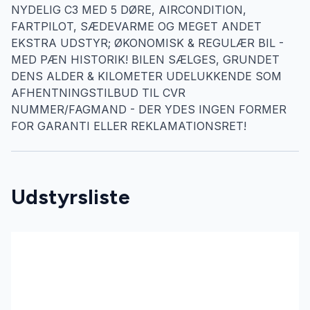
NYDELIG C3 MED 5 DØRE, AIRCONDITION,
FARTPILOT, SÆDEVARME OG MEGET ANDET
EKSTRA UDSTYR; ØKONOMISK & REGULÆR BIL -
MED PÆN HISTORIK! BILEN SÆLGES, GRUNDET
DENS ALDER & KILOMETER UDELUKKENDE SOM
AFHENTNINGSTILBUD TIL CVR
NUMMER/FAGMAND - DER YDES INGEN FORMER
FOR GARANTI ELLER REKLAMATIONSRET!
Udstyrsliste