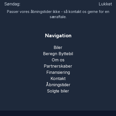
Søndag:
Lukket
Passer vores åbningstider ikke - så kontakt os gerne for en
særaftale.
Navigation
Biler
Beregn Byttebil
Om os
Partnerskaber
Finansiering
Kontakt
Åbningstider
Solgte biler