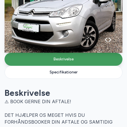
Beskrivelse
Specifikationer
Beskrivelse
⚠️ BOOK GERNE DIN AFTALE!
DET HJÆLPER OS MEGET HVIS DU
FORHÅNDSBOOKER DIN AFTALE OG SAMTIDIG