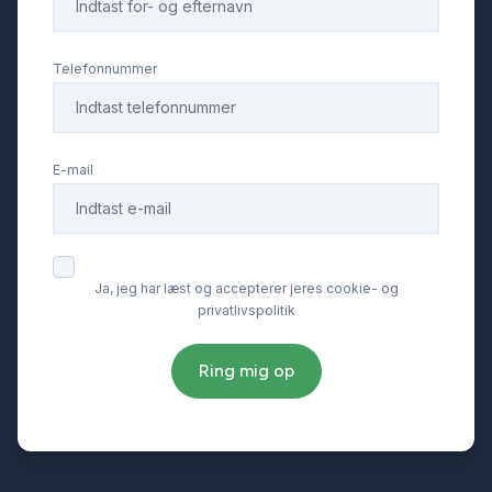
Telefonnummer
E-mail
Ja, jeg har læst og accepterer jeres cookie- og
privatlivspolitik
Ring mig op