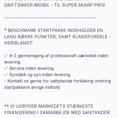
DRIFTSIKKER ØKOBIL - TIL SUPER SKARP PRIS!
--------------------------------------------------
* BENCHMARK STARTPAKKE INDEHOLDER EN
LANG RÆKKE PUNKTER, SAMT KUNDEFORDELE -
HERIBLANDT:
✅ A-Z gennemgang af professionelt værksted inden
levering.
✅ Service inden levering.
✅ Synstjek og syn inden levering.
- Kontakt os gerne for uddybende forklaring omkring
startpakkens øvrige indhold.
** VI UDBYDER MARKEDETS STÆRKESTE
FINANSIERING I SAMARBEJDE MED SANTANDER: