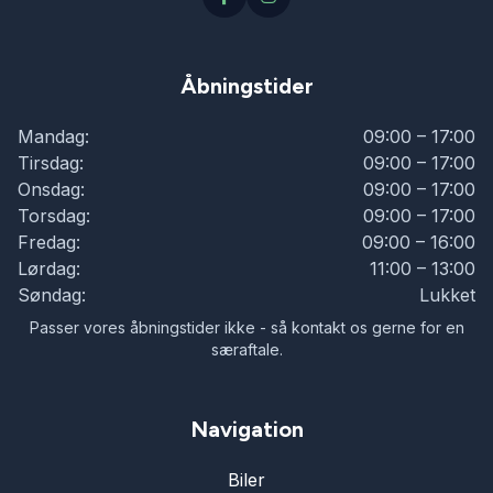
Åbningstider
Mandag:
09:00 – 17:00
Tirsdag:
09:00 – 17:00
Onsdag:
09:00 – 17:00
Torsdag:
09:00 – 17:00
Fredag:
09:00 – 16:00
Lørdag:
11:00 – 13:00
Søndag:
Lukket
Passer vores åbningstider ikke - så kontakt os gerne for en
særaftale.
Navigation
Biler