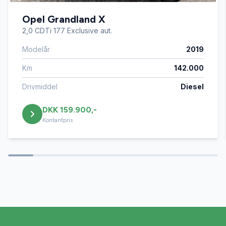
Opel Grandland X
2,0 CDTi 177 Exclusive aut.
Modelår
2019
Km
142.000
Drivmiddel
Diesel
DKK 159.900,-
Kontantpris