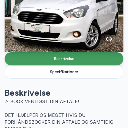
Beskrivelse
Specifikationer
Beskrivelse
⚠️ BOOK VENLIGST DIN AFTALE!
DET HJÆLPER OS MEGET HVIS DU
FORHÅNDSBOOKER DIN AFTALE OG SAMTIDIG