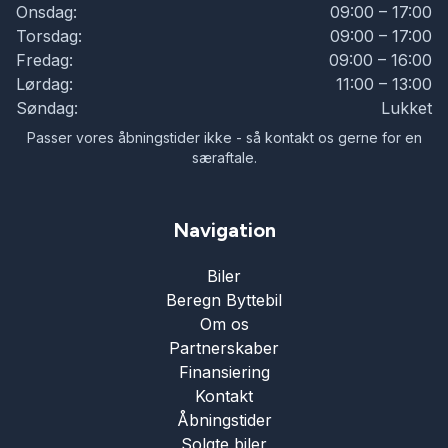
Onsdag:
09:00 – 17:00
Torsdag:
09:00 – 17:00
Fredag:
09:00 – 16:00
Lørdag:
11:00 – 13:00
Søndag:
Lukket
Passer vores åbningstider ikke - så kontakt os gerne for en
særaftale.
Navigation
Biler
Beregn Byttebil
Om os
Partnerskaber
Finansiering
Kontakt
Åbningstider
Solgte biler