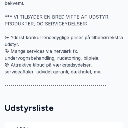
bekvemt.
*** VI TILBYDER EN BRED VIFTE AF UDSTYR,
PRODUKTER, OG SERVICEYDELSER:
🎯 Yderst konkurrencedygtige priser på tilbehør/ekstra
udstyr.
🎯 Mange services via netværk fx.
undervognsbehandling, rudetoning, bilpleje.
🎯 Attraktive tilbud på værkstedsydelser,
serviceaftaler, udvidet garanti, dækhotel, mv.
---------------------------------------------------
Udstyrsliste