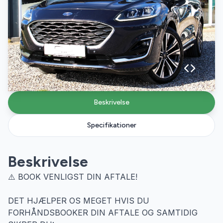
Beskrivelse
Specifikationer
Beskrivelse
⚠️ BOOK VENLIGST DIN AFTALE!
DET HJÆLPER OS MEGET HVIS DU
FORHÅNDSBOOKER DIN AFTALE OG SAMTIDIG