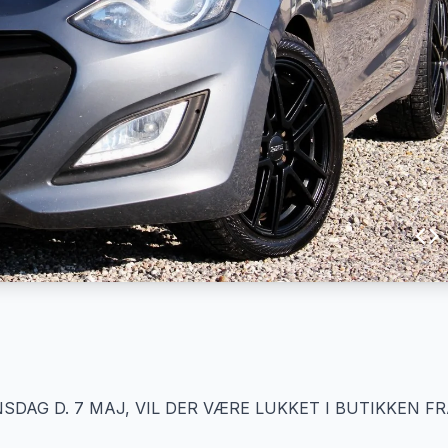
AG D. 7 MAJ, VIL DER VÆRE LUKKET I BUTIKKEN F