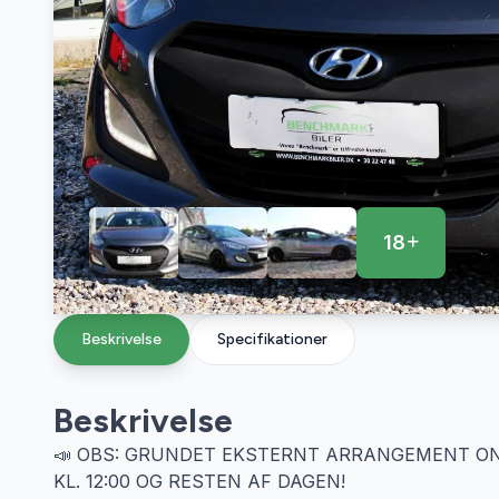
18
Beskrivelse
Specifikationer
Beskrivelse
📣 OBS: GRUNDET EKSTERNT ARRANGEMENT ONSD
KL. 12:00 OG RESTEN AF DAGEN!