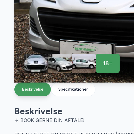
18
Beskrivelse
Specifikationer
Beskrivelse
⚠️ BOOK GERNE DIN AFTALE!