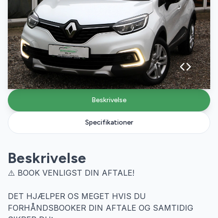
Beskrivelse
Specifikationer
Beskrivelse
⚠️ BOOK VENLIGST DIN AFTALE!
DET HJÆLPER OS MEGET HVIS DU
FORHÅNDSBOOKER DIN AFTALE OG SAMTIDIG