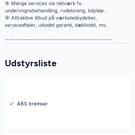
🎯 Mange services via netværk fx.
undervognsbehandling, rudetoning, bilpleje.
🎯 Attraktive tilbud på værkstedsydelser,
serviceaftaler, udvidet garanti, dækhotel, mv.
---------------------------------------------------
Udstyrsliste
ABS bremser