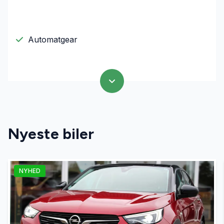
Automatgear
Nyeste biler
NYHED