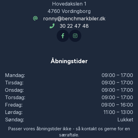
Hovedakslen 1
4760 Vordingborg
ronny@benchmarkbiler.dk
30 22 47 48
Åbningstider
Mandag:
09:00 – 17:00
Tirsdag:
09:00 – 17:00
Onsdag:
09:00 – 17:00
Torsdag:
09:00 – 17:00
Fredag:
09:00 – 16:00
Lørdag:
11:00 – 13:00
Søndag:
Lukket
Passer vores åbningstider ikke - så kontakt os gerne for en
særaftale.