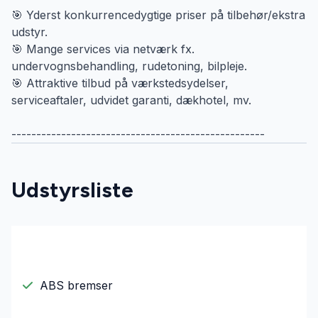
🎯 Yderst konkurrencedygtige priser på tilbehør/ekstra
udstyr.
🎯 Mange services via netværk fx.
undervognsbehandling, rudetoning, bilpleje.
🎯 Attraktive tilbud på værkstedsydelser,
serviceaftaler, udvidet garanti, dækhotel, mv.
---------------------------------------------------
Udstyrsliste
ABS bremser