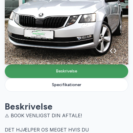
Beskrivelse
Specifikationer
Beskrivelse
⚠️ BOOK VENLIGST DIN AFTALE!
DET HJÆLPER OS MEGET HVIS DU