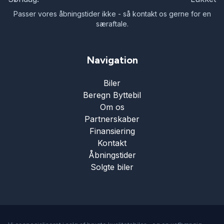
Passer vores åbningstider ikke - så kontakt os gerne for en
særaftale.
Navigation
Biler
Beregn Byttebil
Om os
Partnerskaber
Finansiering
Kontakt
Åbningstider
Solgte biler