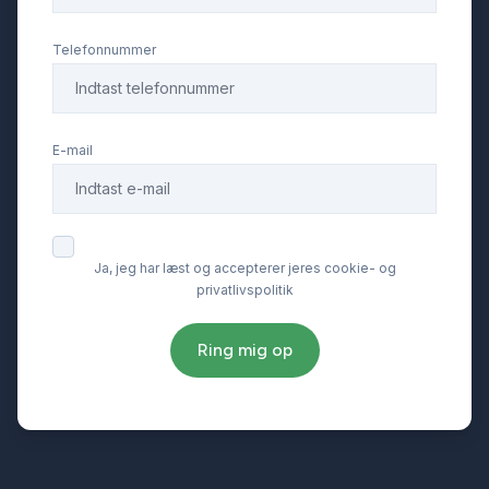
Telefonnummer
E-mail
Ja, jeg har læst og accepterer jeres cookie- og
privatlivspolitik
Ring mig op