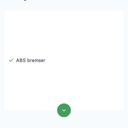
ABS bremser