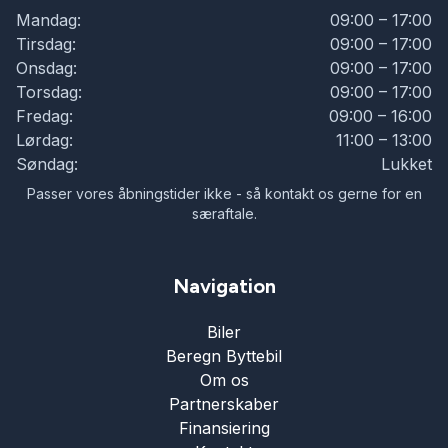
Mandag:
09:00 – 17:00
Tirsdag:
09:00 – 17:00
Onsdag:
09:00 – 17:00
Torsdag:
09:00 – 17:00
Fredag:
09:00 – 16:00
Lørdag:
11:00 – 13:00
Søndag:
Lukket
Passer vores åbningstider ikke - så kontakt os gerne for en
særaftale.
Navigation
Biler
Beregn Byttebil
Om os
Partnerskaber
Finansiering