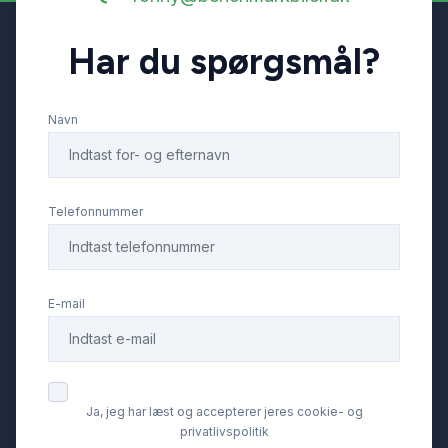
Har du spørgsmål?
Navn
Telefonnummer
E-mail
Ja, jeg har læst og accepterer jeres cookie- og
privatlivspolitik