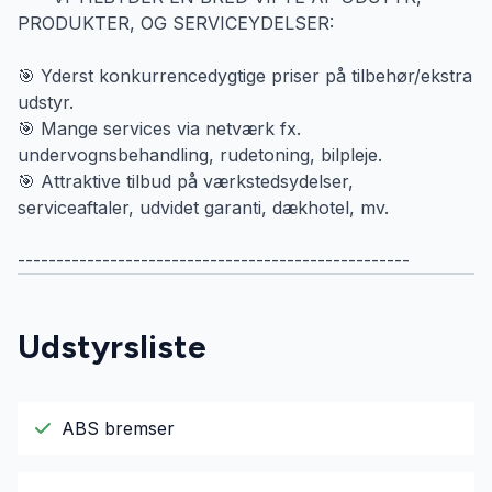
PRODUKTER, OG SERVICEYDELSER:
🎯 Yderst konkurrencedygtige priser på tilbehør/ekstra
udstyr.
🎯 Mange services via netværk fx.
undervognsbehandling, rudetoning, bilpleje.
🎯 Attraktive tilbud på værkstedsydelser,
serviceaftaler, udvidet garanti, dækhotel, mv.
---------------------------------------------------
Udstyrsliste
ABS bremser