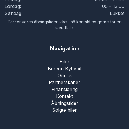
Lørdag:
11:00 – 13:00
Søndag:
Lukket
Passer vores åbningstider ikke - så kontakt os gerne for en
særaftale.
Navigation
Biler
Beregn Byttebil
Om os
Partnerskaber
Finansiering
Kontakt
Åbningstider
Solgte biler