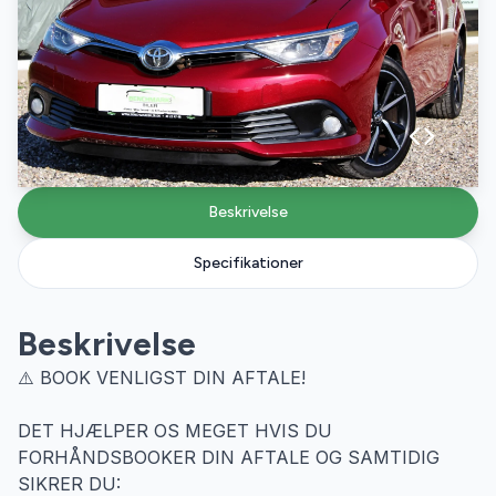
Beskrivelse
Specifikationer
Beskrivelse
⚠️ BOOK VENLIGST DIN AFTALE!
DET HJÆLPER OS MEGET HVIS DU
FORHÅNDSBOOKER DIN AFTALE OG SAMTIDIG
SIKRER DU: