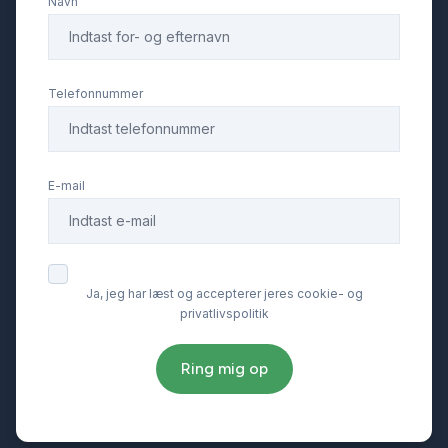
Navn
Telefonnummer
E-mail
Ja, jeg har læst og accepterer jeres cookie- og
privatlivspolitik
Ring mig op