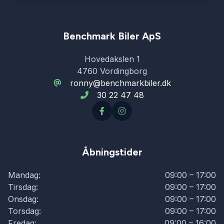
Benchmark Biler ApS
Hovedakslen 1
4760 Vordingborg
ronny@benchmarkbiler.dk
30 22 47 48
Åbningstider
Mandag:
09:00 – 17:00
Tirsdag:
09:00 – 17:00
Onsdag:
09:00 – 17:00
Torsdag:
09:00 – 17:00
Fredag:
09:00 – 16:00