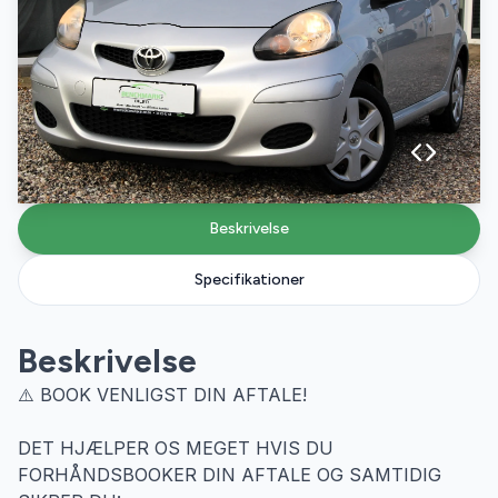
Beskrivelse
Specifikationer
Beskrivelse
⚠️ BOOK VENLIGST DIN AFTALE!
DET HJÆLPER OS MEGET HVIS DU
FORHÅNDSBOOKER DIN AFTALE OG SAMTIDIG