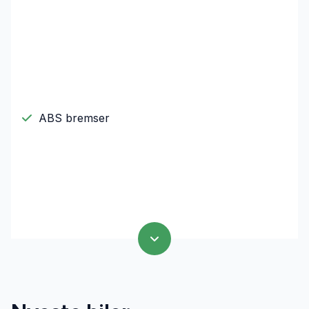
ABS bremser