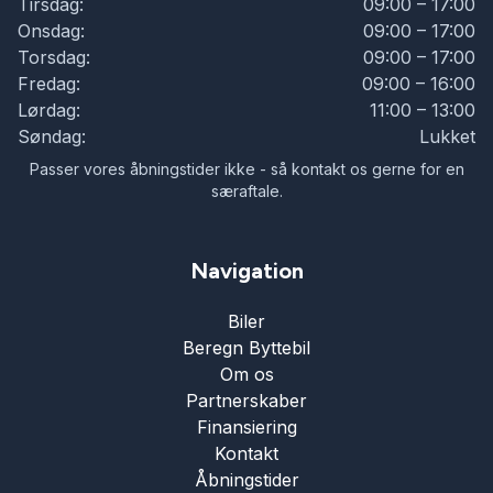
Tirsdag:
09:00 – 17:00
Onsdag:
09:00 – 17:00
Torsdag:
09:00 – 17:00
Fredag:
09:00 – 16:00
Lørdag:
11:00 – 13:00
Søndag:
Lukket
Passer vores åbningstider ikke - så kontakt os gerne for en
særaftale.
Navigation
Biler
Beregn Byttebil
Om os
Partnerskaber
Finansiering
Kontakt
Åbningstider