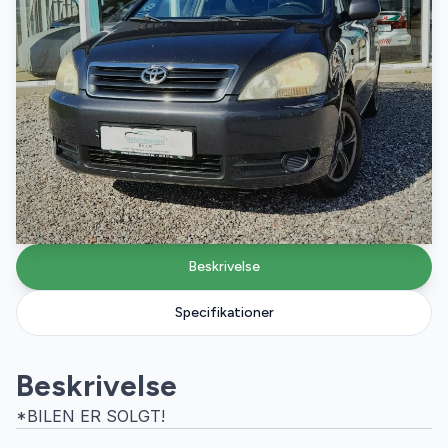
Beskrivelse
Specifikationer
Beskrivelse
*BILEN ER SOLGT!