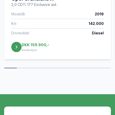
2,0 CDTi 177 Exclusive aut.
Modelår
2019
Km
142.000
Drivmiddel
Diesel
DKK 159.900,-
Kontantpris