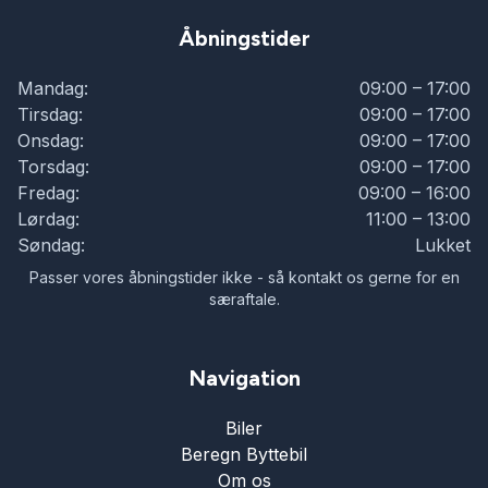
Åbningstider
Mandag:
09:00 – 17:00
Tirsdag:
09:00 – 17:00
Onsdag:
09:00 – 17:00
Torsdag:
09:00 – 17:00
Fredag:
09:00 – 16:00
Lørdag:
11:00 – 13:00
Søndag:
Lukket
Passer vores åbningstider ikke - så kontakt os gerne for en
særaftale.
Navigation
Biler
Beregn Byttebil
Om os