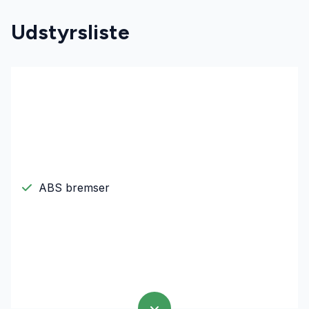
Udstyrsliste
ABS bremser