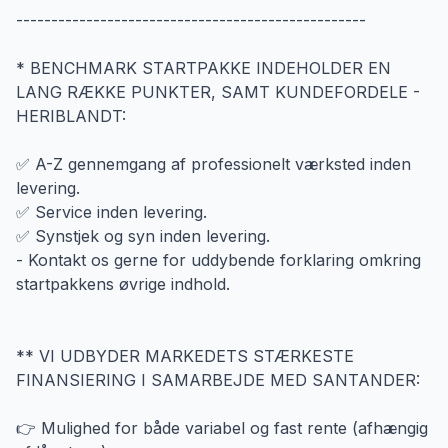
--------------------------------------------------
* BENCHMARK STARTPAKKE INDEHOLDER EN
LANG RÆKKE PUNKTER, SAMT KUNDEFORDELE -
HERIBLANDT:
✅ A-Z gennemgang af professionelt værksted inden
levering.
✅ Service inden levering.
✅ Synstjek og syn inden levering.
- Kontakt os gerne for uddybende forklaring omkring
startpakkens øvrige indhold.
** VI UDBYDER MARKEDETS STÆRKESTE
FINANSIERING I SAMARBEJDE MED SANTANDER:
👉 Mulighed for både variabel og fast rente (afhængig