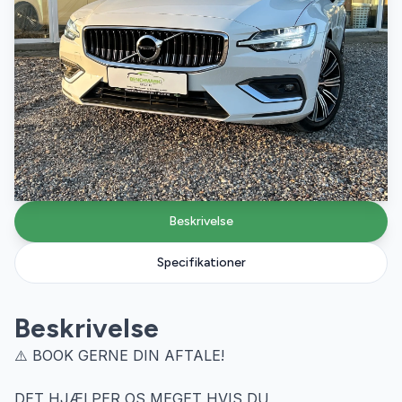
Beskrivelse
Specifikationer
Beskrivelse
⚠️ BOOK GERNE DIN AFTALE!
DET HJÆLPER OS MEGET HVIS DU