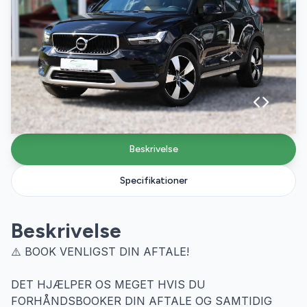
Beskrivelse
Specifikationer
Beskrivelse
⚠️ BOOK VENLIGST DIN AFTALE!
DET HJÆLPER OS MEGET HVIS DU
FORHÅNDSBOOKER DIN AFTALE OG SAMTIDIG