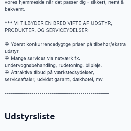
vores hjemmeside når det passer dig - sikkert, nemt &
bekvemt.
*** VI TILBYDER EN BRED VIFTE AF UDSTYR,
PRODUKTER, OG SERVICEYDELSER:
🎯 Yderst konkurrencedygtige priser på tilbehør/ekstra
udstyr.
🎯 Mange services via netværk fx.
undervognsbehandling, rudetoning, bilpleje.
🎯 Attraktive tilbud på værkstedsydelser,
serviceaftaler, udvidet garanti, dækhotel, mv.
---------------------------------------------------
Udstyrsliste