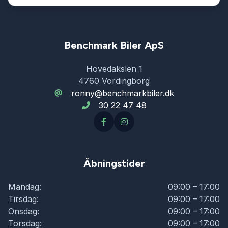
Benchmark Biler ApS
Hovedakslen 1
4760 Vordingborg
ronny@benchmarkbiler.dk
30 22 47 48
Åbningstider
Mandag:
09:00 – 17:00
Tirsdag:
09:00 – 17:00
Onsdag:
09:00 – 17:00
Torsdag:
09:00 – 17:00