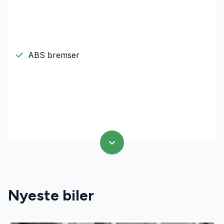
ABS bremser
Nyeste biler