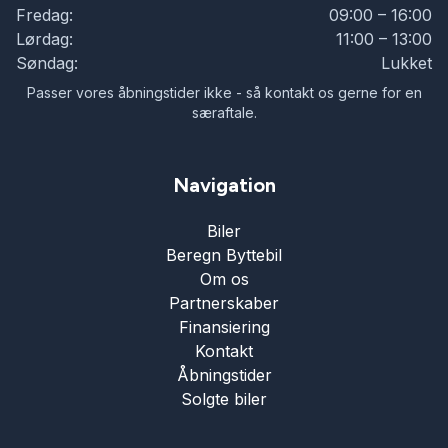
Fredag:
09:00 – 16:00
Lørdag:
11:00 – 13:00
Søndag:
Lukket
Passer vores åbningstider ikke - så kontakt os gerne for en
særaftale.
Navigation
Biler
Beregn Byttebil
Om os
Partnerskaber
Finansiering
Kontakt
Åbningstider
Solgte biler