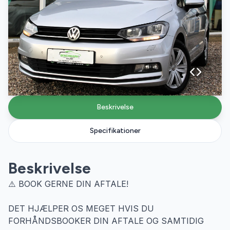
Beskrivelse
Specifikationer
Beskrivelse
⚠️ BOOK GERNE DIN AFTALE!
DET HJÆLPER OS MEGET HVIS DU
FORHÅNDSBOOKER DIN AFTALE OG SAMTIDIG