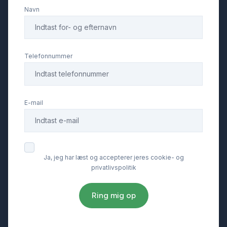
Navn
Telefonnummer
E-mail
Ja, jeg har læst og accepterer jeres cookie- og
privatlivspolitik
Ring mig op