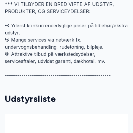
*** VI TILBYDER EN BRED VIFTE AF UDSTYR,
PRODUKTER, OG SERVICEYDELSER:
🎯 Yderst konkurrencedygtige priser på tilbehør/ekstra
udstyr.
🎯 Mange services via netværk fx.
undervognsbehandling, rudetoning, bilpleje.
🎯 Attraktive tilbud på værkstedsydelser,
serviceaftaler, udvidet garanti, dækhotel, mv.
---------------------------------------------------
Udstyrsliste