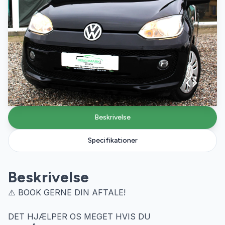
Beskrivelse
Specifikationer
Beskrivelse
⚠️ BOOK GERNE DIN AFTALE!
DET HJÆLPER OS MEGET HVIS DU