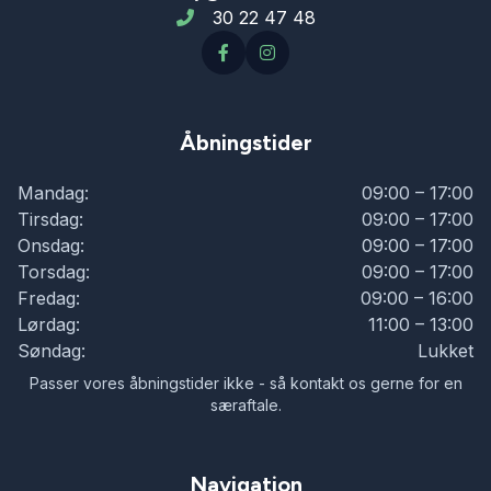
30 22 47 48
Åbningstider
Mandag:
09:00 – 17:00
Tirsdag:
09:00 – 17:00
Onsdag:
09:00 – 17:00
Torsdag:
09:00 – 17:00
Fredag:
09:00 – 16:00
Lørdag:
11:00 – 13:00
Søndag:
Lukket
Passer vores åbningstider ikke - så kontakt os gerne for en
særaftale.
Navigation