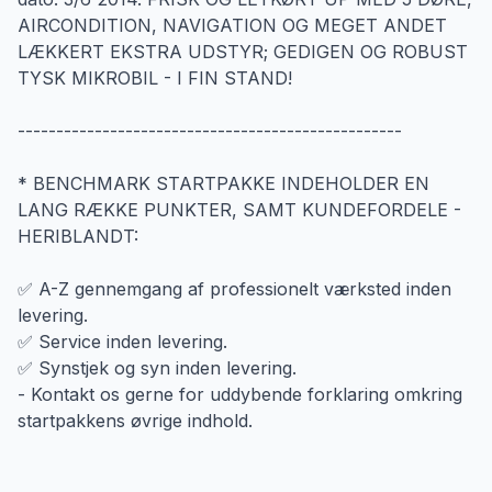
AIRCONDITION, NAVIGATION OG MEGET ANDET
LÆKKERT EKSTRA UDSTYR; GEDIGEN OG ROBUST
TYSK MIKROBIL - I FIN STAND!
--------------------------------------------------
* BENCHMARK STARTPAKKE INDEHOLDER EN
LANG RÆKKE PUNKTER, SAMT KUNDEFORDELE -
HERIBLANDT:
✅ A-Z gennemgang af professionelt værksted inden
levering.
✅ Service inden levering.
✅ Synstjek og syn inden levering.
- Kontakt os gerne for uddybende forklaring omkring
startpakkens øvrige indhold.